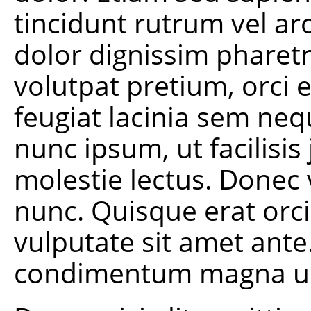
tincidunt rutrum vel arc
dolor dignissim pharetr
volutpat pretium, orci 
feugiat lacinia sem neq
nunc ipsum, ut facilisis
molestie lectus. Donec 
nunc. Quisque erat orci,
vulputate sit amet ante.
condimentum magna ult